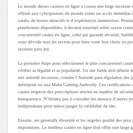
Le monde dieses casinos en ligne a connu une huge increase c
offrant aux cyberjoueurs du monde entier un accès immédiat à
variés, de bonus attractifs et d’expériences immersives. Pourta
plateformes disponibles, il devient essentiel sobre savoir com
concurentiel casino en ligne, celui qui garantit sécurité, fiabili
vous dévoile tous les secrets pour faire votre bon choix ou pr
sessions para jeu.
La première étape pour sélectionner le plus concurentiel casin
vérifier sa légalité et sa popularité. Un site fiable doit détenir
une autorité reconnue, comme l’Autorité para régulation des 
métropole ou una Malta Gaming Authority. Ces certifications a
casino respecte des prescriptions strictes en matière de sécurit
transparence. N’hésitez pas à consulter les menace d’autres j
indépendants pour mieux jauger la crédibilité du site.
Ensuite, are generally diversité et los angeles qualité des jeux
importantes. Le meilleur casino en ligne doit offrir une larg