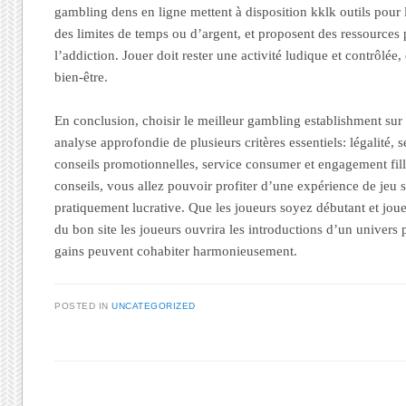
gambling dens en ligne mettent à disposition kklk outils pour l
des limites de temps ou d’argent, et proposent des ressources 
l’addiction. Jouer doit rester une activité ludique et contrôlée,
bien-être.
En conclusion, choisir le meilleur gambling establishment su
analyse approfondie de plusieurs critères essentiels: légalité, s
conseils promotionnelles, service consumer et engagement fill 
conseils, vous allez pouvoir profiter d’une expérience de jeu s
pratiquement lucrative. Que les joueurs soyez débutant et joue
du bon site les joueurs ouvrira les introductions d’un univers 
gains peuvent cohabiter harmonieusement.
POSTED IN
UNCATEGORIZED