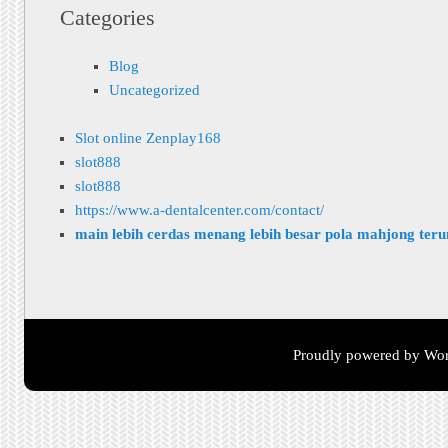
Categories
Blog
Uncategorized
Slot online Zenplay168
slot888
slot888
https://www.a-dentalcenter.com/contact/
main lebih cerdas menang lebih besar pola mahjong ter
Proudly powered by Wor