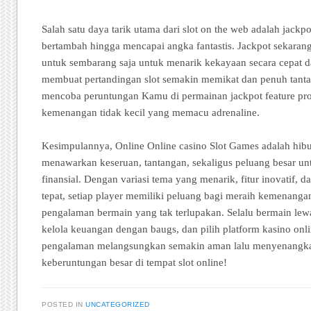
Salah satu daya tarik utama dari slot on the web adalah jackpo
bertambah hingga mencapai angka fantastis. Jackpot sekara
untuk sembarang saja untuk menarik kekayaan secara cepat d
membuat pertandingan slot semakin memikat dan penuh tanta
mencoba peruntungan Kamu di permainan jackpot feature prog
kemenangan tidak kecil yang memacu adrenaline.
Kesimpulannya, Online Online casino Slot Games adalah hib
menawarkan keseruan, tantangan, sekaligus peluang besar u
finansial. Dengan variasi tema yang menarik, fitur inovatif, d
tepat, setiap player memiliki peluang bagi meraih kemenan
pengalaman bermain yang tak terlupakan. Selalu bermain lew
kelola keuangan dengan baugs, dan pilih platform kasino onli
pengalaman melangsungkan semakin aman lalu menyenangkan.
keberuntungan besar di tempat slot online!
POSTED IN
UNCATEGORIZED