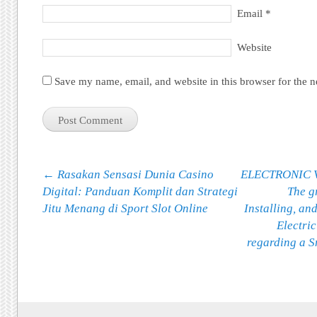
Email
*
Website
Save my name, email, and website in this browser for the 
Post navigation
←
Rasakan Sensasi Dunia Casino
ELECTRONIC V
Digital: Panduan Komplit dan Strategi
The g
Jitu Menang di Sport Slot Online
Installing, a
Electri
regarding a S