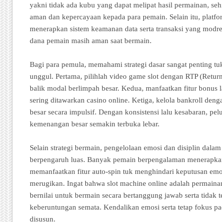
yakni tidak ada kubu yang dapat melipat hasil permainan, s
aman dan kepercayaan kepada para pemain. Selain itu, platfo
menerapkan sistem keamanan data serta transaksi yang modre
dana pemain masih aman saat bermain.
Bagi para pemula, memahami strategi dasar sangat penting 
unggul. Pertama, pilihlah video game slot dengan RTP (Return 
balik modal berlimpah besar. Kedua, manfaatkan fitur bonus l
sering ditawarkan casino online. Ketiga, kelola bankroll denga
besar secara impulsif. Dengan konsistensi lalu kesabaran, pe
kemenangan besar semakin terbuka lebar.
Selain strategi bermain, pengelolaan emosi dan disiplin dala
berpengaruh luas. Banyak pemain berpengalaman menerapkan 
memanfaatkan fitur auto-spin tuk menghindari keputusan emo
merugikan. Ingat bahwa slot machine online adalah permaina
bernilai untuk bermain secara bertanggung jawab serta tidak 
keberuntungan semata. Kendalikan emosi serta tetap fokus pa
disusun.