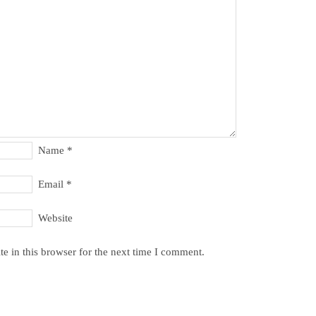
Name
*
Email
*
Website
e in this browser for the next time I comment.