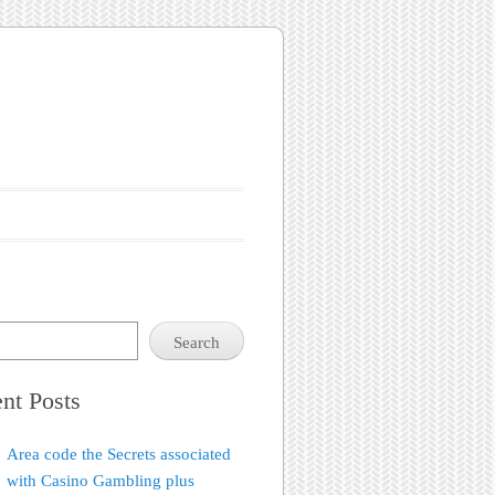
Search
nt Posts
Area code the Secrets associated
with Casino Gambling plus