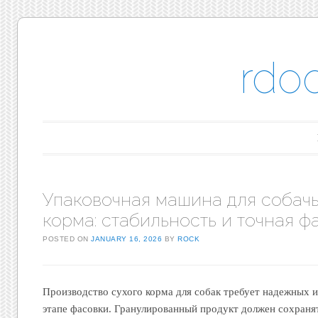
rdo
Main menu
Skip to content
Упаковочная машина для собач
корма: стабильность и точная ф
POSTED ON
JANUARY 16, 2026
BY
ROCK
Производство сухого корма для собак требует надежных 
этапе фасовки. Гранулированный продукт должен сохранят