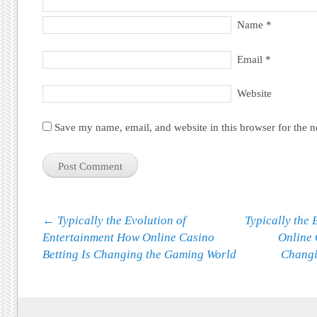
Name
*
Email
*
Website
Save my name, email, and website in this browser for the 
Post navigation
←
Typically the Evolution of
Typically the 
Entertainment How Online Casino
Online 
Betting Is Changing the Gaming World
Changi